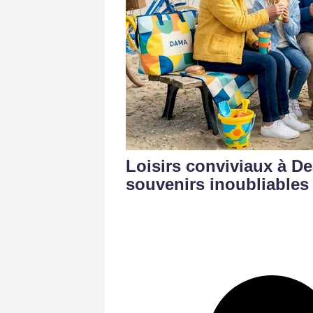
Loisirs conviviaux à De
souvenirs inoubliables