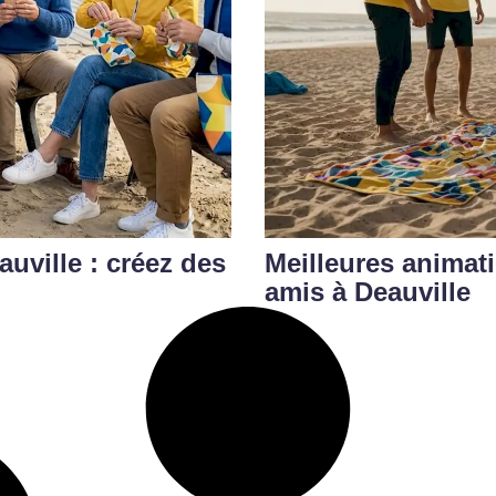
auville : créez des
Meilleures animati
amis à Deauville