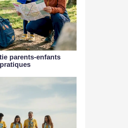
tie parents-enfants
 pratiques