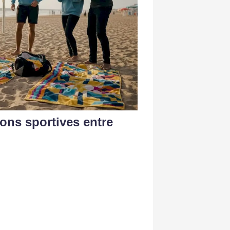
ons sportives entre