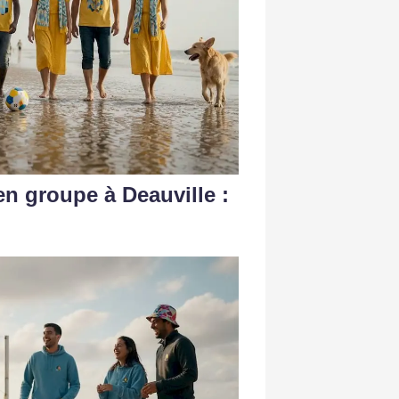
en groupe à Deauville :