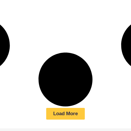
Load More