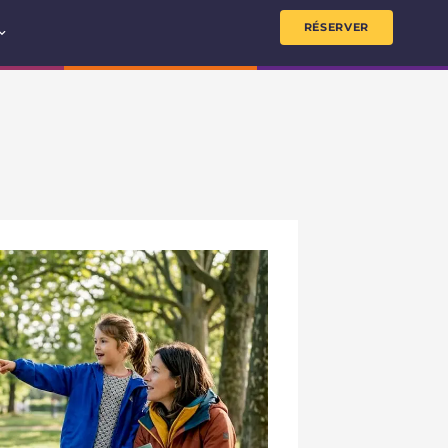
RÉSERVER