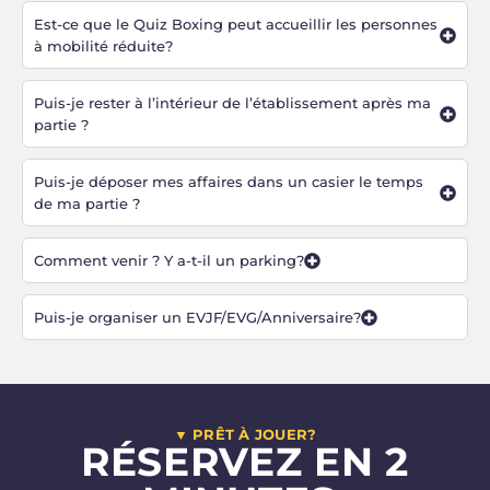
Est-ce que le Quiz Boxing peut accueillir les personnes
à mobilité réduite?
Puis-je rester à l’intérieur de l’établissement après ma
partie ?
Puis-je déposer mes affaires dans un casier le temps
de ma partie ?
Comment venir ? Y a-t-il un parking?
Puis-je organiser un EVJF/EVG/Anniversaire?
▼ PRÊT À JOUER?
RÉSERVEZ EN 2