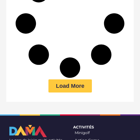
Load More
ACTIVITÉS
Minigolf