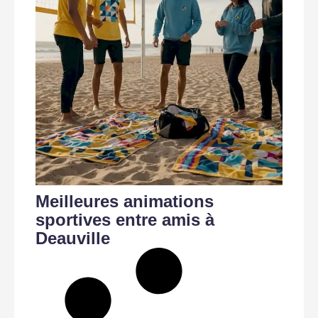
Meilleures animations
sportives entre amis à
Deauville