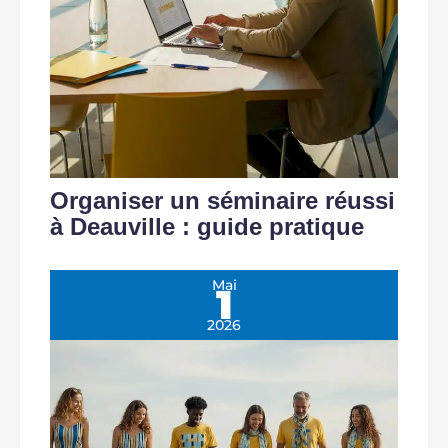
Organiser un séminaire réussi
à Deauville : guide pratique
Mai
1
2026