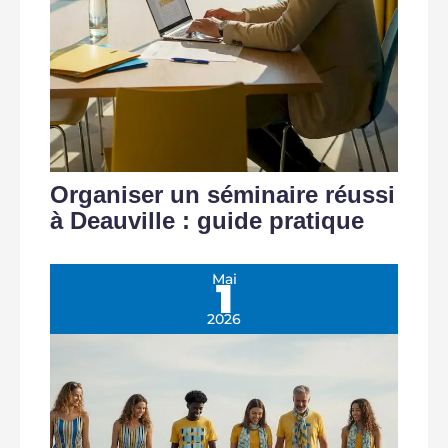
Organiser un séminaire réussi
à Deauville : guide pratique
Mai
1
2026