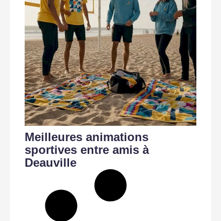
Meilleures animations
sportives entre amis à
Deauville