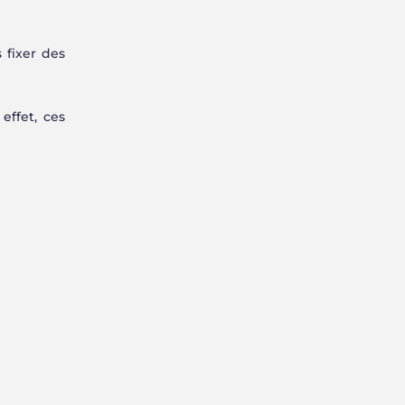
 fixer des
effet, ces