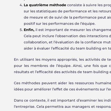
La quatrième méthode
consiste à suivre les pro
sur les statistiques de performance et les retours
de mesure et de suivi de la performance peut ai
positif sur les performances de l’équipe.
Enfin,
il est important de mesurer les changeme
Cela peut inclure l’observation des interactions 
collaboration, et l’évaluation de la confiance mut
aider à évaluer l’efficacité du team building en t
En utilisant les moyens appropriés, les activités de 
pour les membres de l’équipe. Ainsi, une fois que ce
résultats et l’efficacité des activités de team building 
Ces méthodes peuvent aider les ressources humaines à
idées pour améliorer l’effet de ces événements sur l’
Dans ce contexte, il est important d’examiner les ind
l’entreprise. Cela permettra aux managers et respons