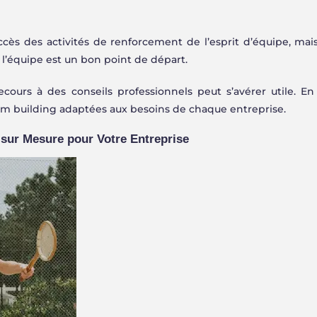
ès des activités de renforcement de l’esprit d’équipe, mais
de l’équipe est un bon point de départ.
recours à des conseils professionnels peut s’avérer utile. En 
eam building adaptées aux besoins de chaque entreprise.
 sur Mesure pour Votre Entreprise