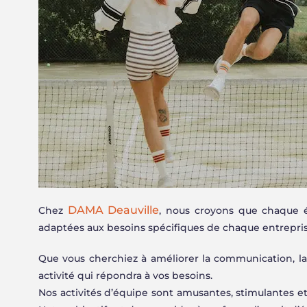
DAMA Deauville
Chez
, nous croyons que chaque é
adaptées aux besoins spécifiques de chaque entrepris
Que vous cherchiez à améliorer la communication, la 
activité qui répondra à vos besoins.
Nos activités d’équipe sont amusantes, stimulantes et