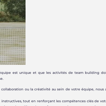
quipe est unique et que les activités de team building do
e.
collaboration ou la créativité au sein de votre équipe, nous
 instructives, tout en renforçant les compétences clés de vot