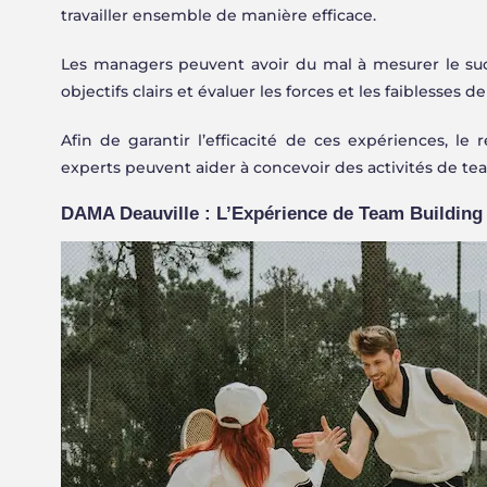
travailler ensemble de manière efficace.
Les managers peuvent avoir du mal à mesurer le succ
objectifs clairs et évaluer les forces et les faiblesses 
Afin de garantir l’efficacité de ces expériences, le 
experts peuvent aider à concevoir des activités de t
DAMA Deauville : L’Expérience de Team Building