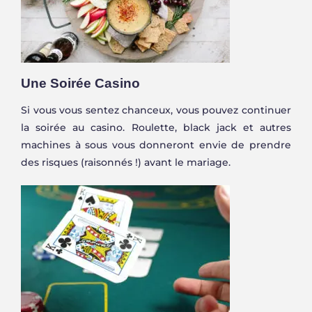
Une Soirée Casino
Si vous vous sentez chanceux, vous pouvez continuer
la soirée au casino. Roulette, black jack et autres
machines à sous vous donneront envie de prendre
des risques (raisonnés !) avant le mariage.