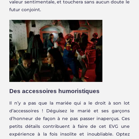
valeur sentimentale, et touchera sans aucun doute le
futur conjoint.
Des accessoires humoristiques
Il n’y a pas que la mariée qui a le droit à son lot
d’accessoires ! Déguisez le marié et ses garçons
d’honneur de façon à ne pas passer inaperçus. Ces
petits détails contribuent à faire de cet EVG une
expérience à la fois insolite et inoubliable. Optez