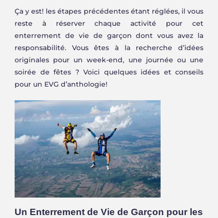
Ça y est! les étapes précédentes étant réglées, il vous
reste à réserver chaque activité pour cet
enterrement de vie de garçon dont vous avez la
responsabilité. Vous êtes à la recherche d’idées
originales pour un week-end, une journée ou une
soirée de fêtes ? Voici quelques idées et conseils
pour un EVG d’anthologie!
Un Enterrement de Vie de Garçon pour les