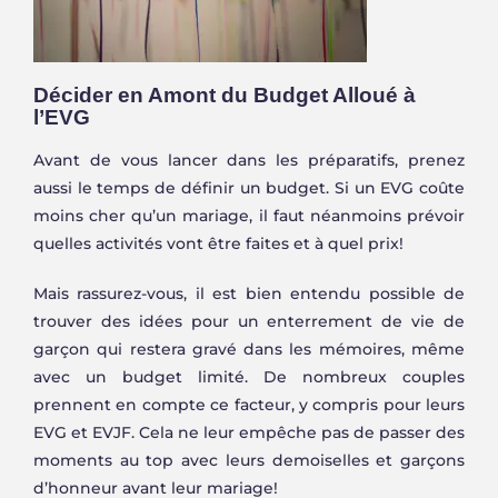
Décider en Amont du Budget Alloué à
l’EVG
Avant de vous lancer dans les préparatifs, prenez
aussi le temps de définir un budget. Si un EVG coûte
moins cher qu’un mariage, il faut néanmoins prévoir
quelles activités vont être faites et à quel prix!
Mais rassurez-vous, il est bien entendu possible de
trouver des idées pour un enterrement de vie de
garçon qui restera gravé dans les mémoires, même
avec un budget limité. De nombreux couples
prennent en compte ce facteur, y compris pour leurs
EVG et EVJF. Cela ne leur empêche pas de passer des
moments au top avec leurs demoiselles et garçons
d’honneur avant leur mariage!