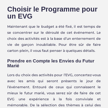
Choisir le Programme pour
un EVG
Maintenant que le budget a été fixé, il est temps de
se concentrer sur le déroulé de cet événement. Le
choix des activités est à la base d’un enterrement de
vie de garçon inoubliable. Pour être sûr de faire
carton plein, il vous faut penser à quelques détails.
Prendre en Compte les Envies du Futur
Marié
Lors du choix des activités pour l’EVG, concertez-vous
avec les amis qui seront présents le jour de
l’événement. Entouré de ceux qui connaissent le
mieux le futur marié, vous serez sûr de faire de cet
EVG une expérience à la fois conviviale et
mémorable. De la sélection des thèmes à celui des