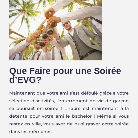
Que Faire pour une Soirée
d’EVG?
Maintenant que votre ami s’est défoulé grâce à votre
sélection d’activités, l’enterrement de vie de garçon
se poursuit en soirée ! L’heure est maintenant à la
détente pour votre ami le bachelor ! Même si vous
restez en ville, vous avez de quoi graver cette soirée
dans les mémoires.