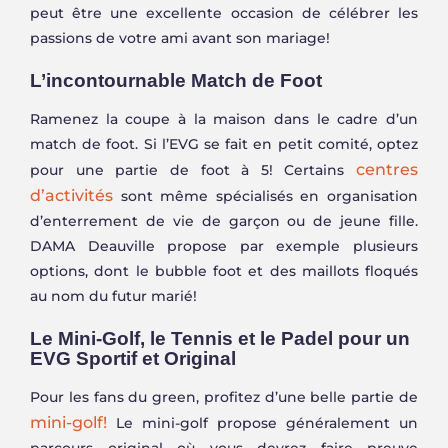
peut être une excellente occasion de célébrer les
passions de votre ami avant son mariage!
L’incontournable Match de Foot
Ramenez la coupe à la maison dans le cadre d’un
match de foot. Si l’EVG se fait en petit comité, optez
centres
pour une partie de foot à 5! Certains
d’activités
sont même spécialisés en organisation
d’enterrement de vie de garçon ou de jeune fille.
DAMA Deauville propose par exemple plusieurs
options, dont le bubble foot et des maillots floqués
au nom du futur marié!
Le Mini-Golf, le Tennis et le Padel pour un
EVG Sportif et Original
Pour les fans du green, profitez d’une belle partie de
mini-golf!
Le mini-golf propose généralement un
parcours original où vous devrez faire preuve