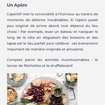
Un Apéro
L’apéritif met la convivialité à l’honneur au travers de
moments de détente inoubliables. Si l’apéro paraît
peu original de prime abord, tout dépend du lieu
choisi ! Par exemple, louer un bateau et naviguer le
long de la côte en dégustant des boissons et des
tapas est le lieu parfait pour célébrer cet événement
important de manière originale et amusante.
Comptez parmi les activités incontournables : le
lancer de fléchettes et le shuffleboard!