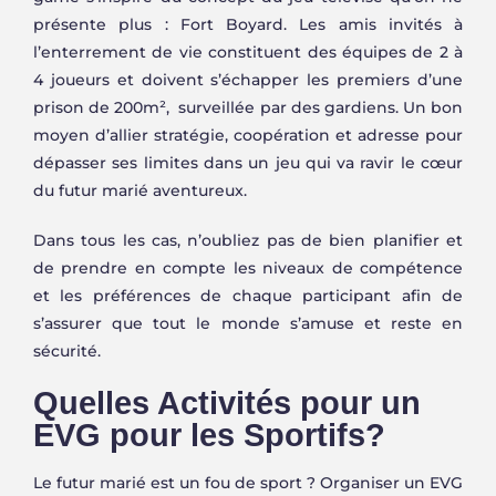
présente plus : Fort Boyard. Les amis invités à
l’enterrement de vie constituent des équipes de 2 à
4 joueurs et doivent s’échapper les premiers d’une
prison de 200m², surveillée par des gardiens. Un bon
moyen d’allier stratégie, coopération et adresse pour
dépasser ses limites dans un jeu qui va ravir le cœur
du futur marié aventureux.
Dans tous les cas, n’oubliez pas de bien planifier et
de prendre en compte les niveaux de compétence
et les préférences de chaque participant afin de
s’assurer que tout le monde s’amuse et reste en
sécurité.
Quelles Activités pour un
EVG pour les Sportifs?
Le futur marié est un fou de sport ? Organiser un EVG