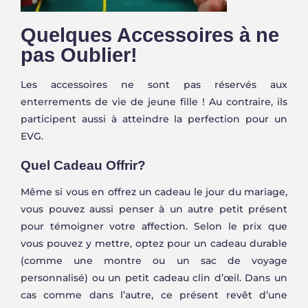
Quelques Accessoires à ne
pas Oublier!
Les accessoires ne sont pas réservés aux
enterrements de vie de jeune fille ! Au contraire, ils
participent aussi à atteindre la perfection pour un
EVG.
Quel Cadeau Offrir?
Même si vous en offrez un cadeau le jour du mariage,
vous pouvez aussi penser à un autre petit présent
pour témoigner votre affection. Selon le prix que
vous pouvez y mettre, optez pour un cadeau durable
(comme une montre ou un sac de voyage
personnalisé) ou un petit cadeau clin d’œil. Dans un
cas comme dans l’autre, ce présent revêt d’une