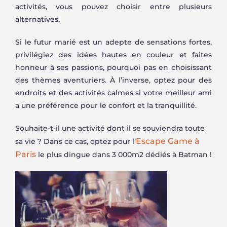
activités, vous pouvez choisir entre plusieurs
alternatives.
Si le futur marié est un adepte de sensations fortes,
privilégiez des idées hautes en couleur et faites
honneur à ses passions, pourquoi pas en choisissant
des thèmes aventuriers. À l’inverse, optez pour des
endroits et des activités calmes si votre meilleur ami
a une préférence pour le confort et la tranquillité.
Souhaite-t-il une activité dont il se souviendra toute
Escape Game à
sa vie ? Dans ce cas, optez pour l’
Paris
le plus dingue dans 3 000m2 dédiés à Batman !