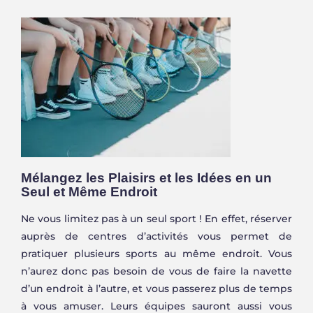
Mélangez les Plaisirs et les Idées en un
Seul et Même Endroit
Ne vous limitez pas à un seul sport ! En effet, réserver
auprès de centres d’activités vous permet de
pratiquer plusieurs sports au même endroit. Vous
n’aurez donc pas besoin de vous de faire la navette
d’un endroit à l’autre, et vous passerez plus de temps
à vous amuser. Leurs équipes sauront aussi vous