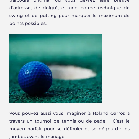
d’adresse, de doigté, et une bonne technique de
swing et de putting pour marquer le maximum de
points possibles.
Vous pouvez aussi vous imaginer à Roland Garros à
travers un tournoi de tennis ou de padel ! C’est le
moyen parfait pour se défouler et se dégourdir les
jambes avant le mariage.