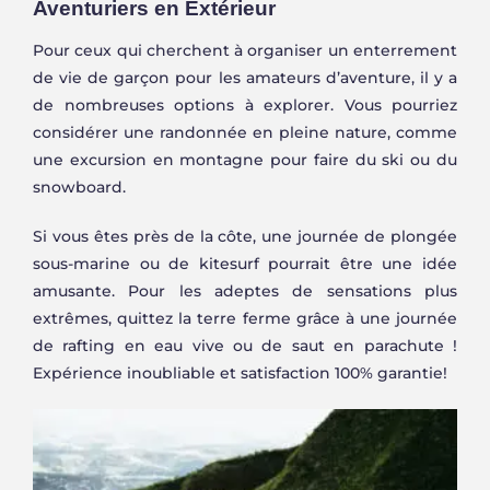
Aventuriers en Extérieur
Pour ceux qui cherchent à organiser un enterrement
de vie de garçon pour les amateurs d’aventure, il y a
de nombreuses options à explorer. Vous pourriez
considérer une randonnée en pleine nature, comme
une excursion en montagne pour faire du ski ou du
snowboard.
Si vous êtes près de la côte, une journée de plongée
sous-marine ou de kitesurf pourrait être une idée
amusante. Pour les adeptes de sensations plus
extrêmes, quittez la terre ferme grâce à une journée
de rafting en eau vive ou de saut en parachute !
Expérience inoubliable et satisfaction 100% garantie!