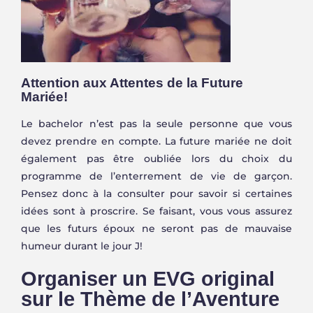
Attention aux Attentes de la Future
Mariée!
Le bachelor n’est pas la seule personne que vous
devez prendre en compte. La future mariée ne doit
également pas être oubliée lors du choix du
programme de l’enterrement de vie de garçon.
Pensez donc à la consulter pour savoir si certaines
idées sont à proscrire. Se faisant, vous vous assurez
que les futurs époux ne seront pas de mauvaise
humeur durant le jour J!
Organiser un EVG original
sur le Thème de l’Aventure