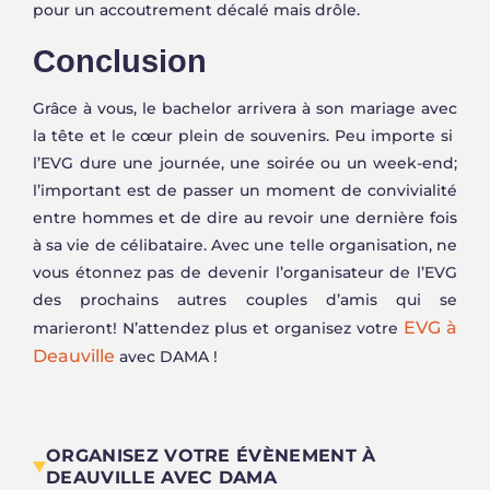
pour un accoutrement décalé mais drôle.
Conclusion
Grâce à vous, le bachelor arrivera à son mariage avec
la tête et le cœur plein de souvenirs. Peu importe si
l’EVG dure une journée, une soirée ou un week-end;
l’important est de passer un moment de convivialité
entre hommes et de dire au revoir une dernière fois
à sa vie de célibataire. Avec une telle organisation, ne
vous étonnez pas de devenir l’organisateur de l’EVG
des prochains autres couples d’amis qui se
EVG à
marieront! N’attendez plus et organisez votre
Deauville
avec DAMA !
ORGANISEZ VOTRE ÉVÈNEMENT À
DEAUVILLE AVEC DAMA