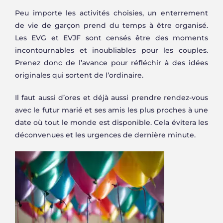
Peu importe les activités choisies, un enterrement
de vie de garçon prend du temps à être organisé.
Les EVG et EVJF sont censés être des moments
incontournables et inoubliables pour les couples.
Prenez donc de l’avance pour réfléchir à des idées
originales qui sortent de l’ordinaire.
Il faut aussi d’ores et déjà aussi prendre rendez-vous
avec le futur marié et ses amis les plus proches à une
date où tout le monde est disponible. Cela évitera les
déconvenues et les urgences de dernière minute.