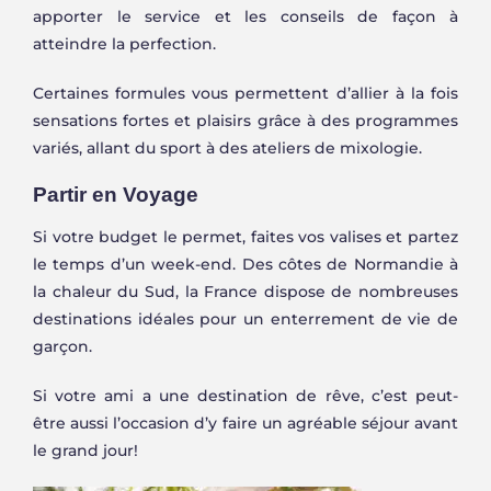
apporter le service et les conseils de façon à
atteindre la perfection.
Certaines formules vous permettent d’allier à la fois
sensations fortes et plaisirs grâce à des programmes
variés, allant du sport à des ateliers de mixologie.
Partir en Voyage
Si votre budget le permet, faites vos valises et partez
le temps d’un week-end. Des côtes de Normandie à
la chaleur du Sud, la France dispose de nombreuses
destinations idéales pour un enterrement de vie de
garçon.
Si votre ami a une destination de rêve, c’est peut-
être aussi l’occasion d’y faire un agréable séjour avant
le grand jour!