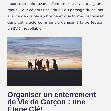
incontournable avant d’entamer sa vie de jeune
marié. Pour célébrer ce “rituel” du passage du célibat
à la vie de couple en bonne et due forme, découvrez
dans cet article comment organiser à la perfection
un EVG inoubliable!
Organiser un enterrement
de Vie de Garçon : une
Étape Clé!