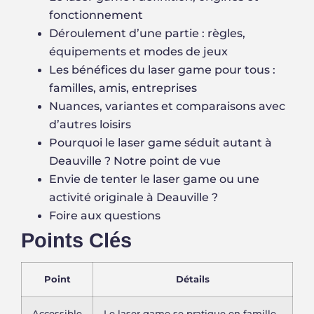
fonctionnement
Déroulement d’une partie : règles,
équipements et modes de jeux
Les bénéfices du laser game pour tous :
familles, amis, entreprises
Nuances, variantes et comparaisons avec
d’autres loisirs
Pourquoi le laser game séduit autant à
Deauville ? Notre point de vue
Envie de tenter le laser game ou une
activité originale à Deauville ?
Foire aux questions
Points Clés
Point
Détails
Accessible
Le laser game se pratique en famille,