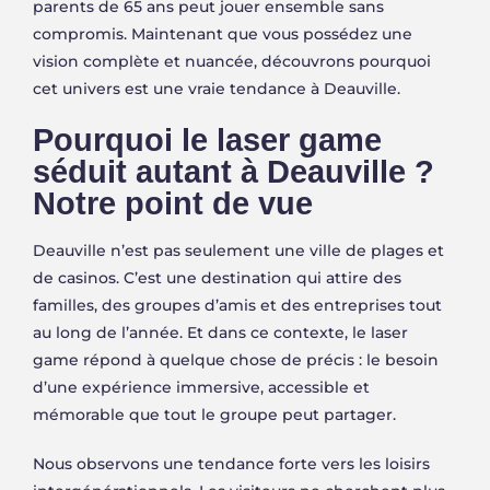
parents de 65 ans peut jouer ensemble sans
compromis. Maintenant que vous possédez une
vision complète et nuancée, découvrons pourquoi
cet univers est une vraie tendance à Deauville.
Pourquoi le laser game
séduit autant à Deauville ?
Notre point de vue
Deauville n’est pas seulement une ville de plages et
de casinos. C’est une destination qui attire des
familles, des groupes d’amis et des entreprises tout
au long de l’année. Et dans ce contexte, le laser
game répond à quelque chose de précis : le besoin
d’une expérience immersive, accessible et
mémorable que tout le groupe peut partager.
Nous observons une tendance forte vers les loisirs