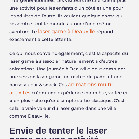
intergénérationnels. Les visiteurs ne cherchent plus
une activité pour les enfants d’un côté et une pour
les adultes de l’autre. Ils veulent quelque chose qui
rassemble tout le monde autour d’une même
laser game à Deauville
aventure. Le
répond
exactement à cette attente.
Ce qui nous convainc également, c’est la capacité du
laser game à s’associer naturellement à d’autres
animations. Une journée à Deauville peut combiner
une session laser game, un match de padel et une
animations multi-
pause au bar & snack. Ces
activités
créent une expérience complète, variée et
bien plus riche qu’une simple sortie classique. C’est
cela, la vraie valeur du laser game dans une ville
comme Deauville.
Envie de tenter le laser