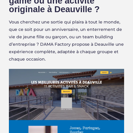
game ou une activité
originale à Deauville ?
Vous cherchez une sortie qui plaira à tout le monde,
que ce soit pour un anniversaire, un enterrement de
vie de jeune fille ou garçon, ou un team building
d’entreprise ? DAMA Factory propose à Deauville une
expérience complète, adaptée à chaque groupe et
chaque occasion.