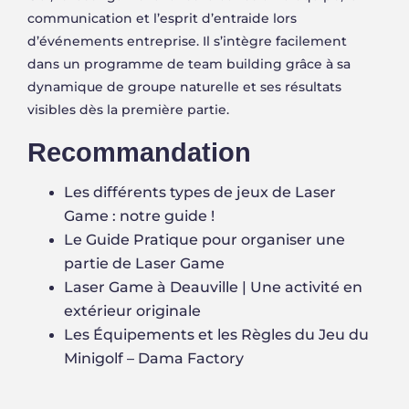
communication et l’esprit d’entraide lors
d’événements entreprise. Il s’intègre facilement
dans un programme de team building grâce à sa
dynamique de groupe naturelle et ses résultats
visibles dès la première partie.
Recommandation
Les différents types de jeux de Laser
Game : notre guide !
Le Guide Pratique pour organiser une
partie de Laser Game
Laser Game à Deauville | Une activité en
extérieur originale
Les Équipements et les Règles du Jeu du
Minigolf – Dama Factory