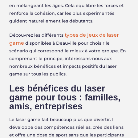
en mélangeant les âges. Cela équilibre les forces et
renforce la cohésion, car les plus expérimentés
guident naturellement les débutants.
types de jeux de laser
Découvrez les différents
game
disponibles à Deauville pour choisir le
scénario qui correspond le mieux à votre groupe. En
comprenant le principe, intéressons-nous aux
nombreux bénéfices et impacts positifs du laser
game sur tous les publics.
Les bénéfices du laser
game pour tous : familles,
amis, entreprises
Le laser game fait beaucoup plus que divertir. Il
développe des compétences réelles, crée des liens
et offre une dose de sport sans que les participants