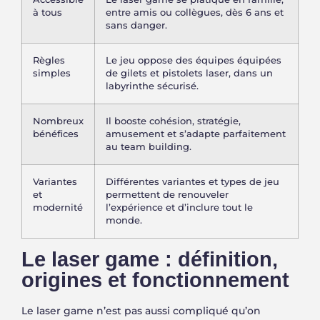
à tous
entre amis ou collègues, dès 6 ans et
sans danger.
Règles
Le jeu oppose des équipes équipées
simples
de gilets et pistolets laser, dans un
labyrinthe sécurisé.
Nombreux
Il booste cohésion, stratégie,
bénéfices
amusement et s’adapte parfaitement
au team building.
Variantes
Différentes variantes et types de jeu
et
permettent de renouveler
modernité
l’expérience et d’inclure tout le
monde.
Le laser game : définition,
origines et fonctionnement
Le laser game n’est pas aussi compliqué qu’on