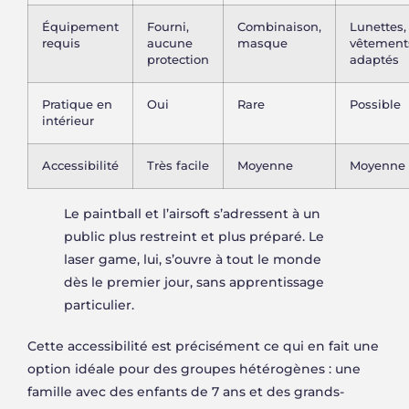
Équipement
Fourni,
Combinaison,
Lunettes,
requis
aucune
masque
vêtement
protection
adaptés
Pratique en
Oui
Rare
Possible
intérieur
Accessibilité
Très facile
Moyenne
Moyenne
Le paintball et l’airsoft s’adressent à un
public plus restreint et plus préparé. Le
laser game, lui, s’ouvre à tout le monde
dès le premier jour, sans apprentissage
particulier.
Cette accessibilité est précisément ce qui en fait une
option idéale pour des groupes hétérogènes : une
famille avec des enfants de 7 ans et des grands-