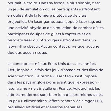
pourrait le croire. Dans sa forme la plus simple, c’est
un jeu de simulation où les participants s’affrontent
en utilisant de la lumière plutôt que de vrais
projectiles. Un laser game, aussi appelé laser tag, est
une activité physique de simulation de combat où les
participants équipés de gilets à capteurs et de
pistolets laser ou infrarouges s’affrontent dans un
labyrinthe obscur. Aucun contact physique, aucune
douleur, aucun risque.
Le concept est né aux États-Unis dans les années
1980, inspiré à la fois des jeux d’arcade et des films de
science-fiction. Le terme « laser tag » s’est imposé
dans les pays anglo-saxons avant que l’expression «
laser game » ne s’installe en France. Aujourd’hui, les
arènes modernes sont bien loin des premières salles
un peu rudimentaires : effets sonores, éclairages LED,
brouillard artificiel et scénarios scénarisés