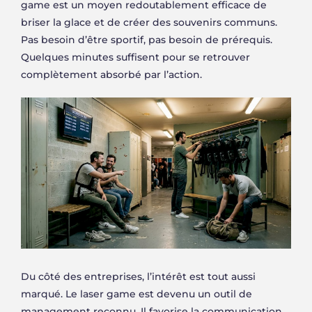
game est un moyen redoutablement efficace de
briser la glace et de créer des souvenirs communs.
Pas besoin d’être sportif, pas besoin de prérequis.
Quelques minutes suffisent pour se retrouver
complètement absorbé par l’action.
Du côté des entreprises, l’intérêt est tout aussi
marqué. Le laser game est devenu un outil de
management reconnu. Il favorise la communication,