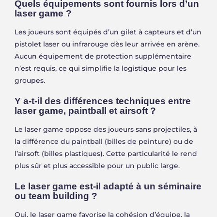
Quels équipements sont fournis lors d’un
laser game ?
Les joueurs sont équipés d’un gilet à capteurs et d’un
pistolet laser ou infrarouge dès leur arrivée en arène.
Aucun équipement de protection supplémentaire
n’est requis, ce qui simplifie la logistique pour les
groupes.
Y a-t-il des différences techniques entre
laser game, paintball et airsoft ?
Le laser game oppose des joueurs sans projectiles, à
la différence du paintball (billes de peinture) ou de
l’airsoft (billes plastiques). Cette particularité le rend
plus sûr et plus accessible pour un public large.
Le laser game est-il adapté à un séminaire
ou team building ?
Oui, le laser game favorise la cohésion d’équipe, la