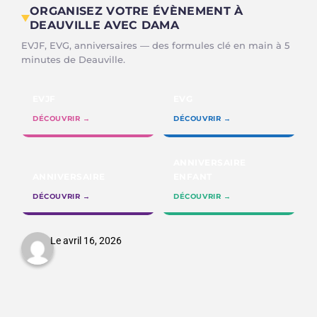
ORGANISEZ VOTRE ÉVÈNEMENT À
DEAUVILLE AVEC DAMA
EVJF, EVG, anniversaires — des formules clé en main à 5
minutes de Deauville.
EVJF
EVG
DÉCOUVRIR →
DÉCOUVRIR →
ANNIVERSAIRE
ANNIVERSAIRE
ENFANT
DÉCOUVRIR →
DÉCOUVRIR →
Le avril 16, 2026