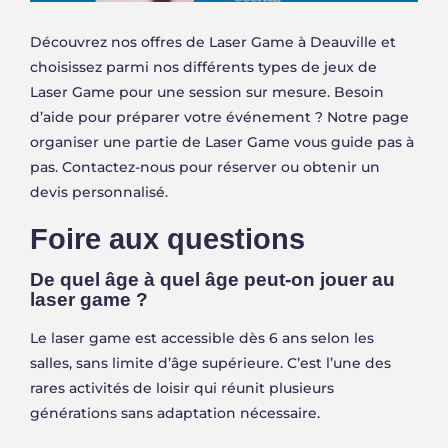
Découvrez nos offres de Laser Game à Deauville et
choisissez parmi nos différents types de jeux de
Laser Game pour une session sur mesure. Besoin
d’aide pour préparer votre événement ? Notre page
organiser une partie de Laser Game vous guide pas à
pas. Contactez-nous pour réserver ou obtenir un
devis personnalisé.
Foire aux questions
De quel âge à quel âge peut-on jouer au
laser game ?
Le laser game est accessible dès 6 ans selon les
salles, sans limite d’âge supérieure. C’est l’une des
rares activités de loisir qui réunit plusieurs
générations sans adaptation nécessaire.