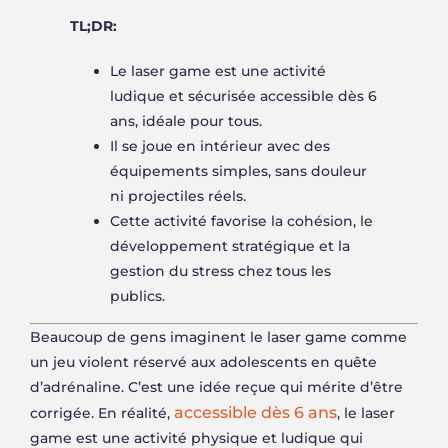
TL;DR:
Le laser game est une activité
ludique et sécurisée accessible dès 6
ans, idéale pour tous.
Il se joue en intérieur avec des
équipements simples, sans douleur
ni projectiles réels.
Cette activité favorise la cohésion, le
développement stratégique et la
gestion du stress chez tous les
publics.
Beaucoup de gens imaginent le laser game comme
un jeu violent réservé aux adolescents en quête
d’adrénaline. C’est une idée reçue qui mérite d’être
accessible dès 6 ans
corrigée. En réalité,
, le laser
game est une activité physique et ludique qui