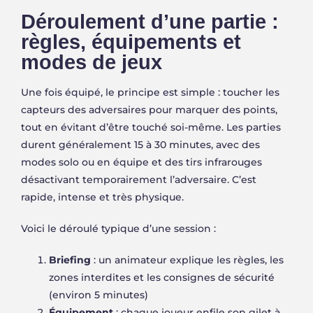
Déroulement d’une partie :
règles, équipements et
modes de jeux
Une fois équipé, le principe est simple : toucher les
capteurs des adversaires pour marquer des points,
tout en évitant d’être touché soi-même. Les parties
durent généralement 15 à 30 minutes, avec des
modes solo ou en équipe et des tirs infrarouges
désactivant temporairement l’adversaire. C’est
rapide, intense et très physique.
Voici le déroulé typique d’une session :
Briefing
: un animateur explique les règles, les
zones interdites et les consignes de sécurité
(environ 5 minutes)
Équipement
: chaque joueur enfile son gilet à