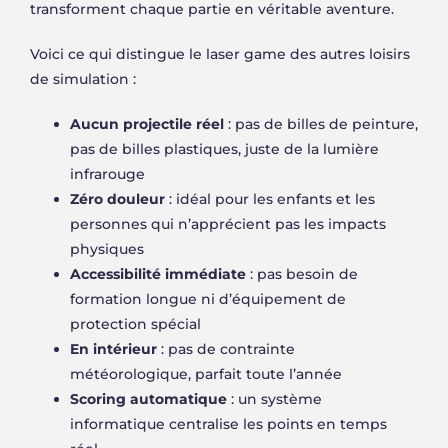
transforment chaque partie en véritable aventure.
Voici ce qui distingue le laser game des autres loisirs
de simulation :
Aucun projectile réel
: pas de billes de peinture,
pas de billes plastiques, juste de la lumière
infrarouge
Zéro douleur
: idéal pour les enfants et les
personnes qui n’apprécient pas les impacts
physiques
Accessibilité immédiate
: pas besoin de
formation longue ni d’équipement de
protection spécial
En intérieur
: pas de contrainte
météorologique, parfait toute l’année
Scoring automatique
: un système
informatique centralise les points en temps