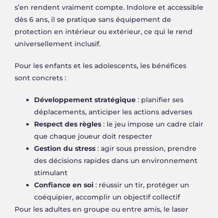
s’en rendent vraiment compte. Indolore et accessible
dès 6 ans, il se pratique sans équipement de
protection en intérieur ou extérieur, ce qui le rend
universellement inclusif.
Pour les enfants et les adolescents, les bénéfices
sont concrets :
Développement stratégique
: planifier ses
déplacements, anticiper les actions adverses
Respect des règles
: le jeu impose un cadre clair
que chaque joueur doit respecter
Gestion du stress
: agir sous pression, prendre
des décisions rapides dans un environnement
stimulant
Confiance en soi
: réussir un tir, protéger un
coéquipier, accomplir un objectif collectif
Pour les adultes en groupe ou entre amis, le laser