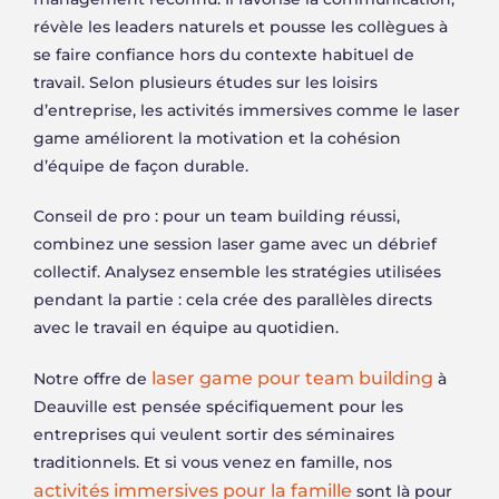
révèle les leaders naturels et pousse les collègues à
se faire confiance hors du contexte habituel de
travail. Selon plusieurs études sur les loisirs
d’entreprise, les activités immersives comme le laser
game améliorent la motivation et la cohésion
d’équipe de façon durable.
Conseil de pro : pour un team building réussi,
combinez une session laser game avec un débrief
collectif. Analysez ensemble les stratégies utilisées
pendant la partie : cela crée des parallèles directs
avec le travail en équipe au quotidien.
laser game pour team building
Notre offre de
à
Deauville est pensée spécifiquement pour les
entreprises qui veulent sortir des séminaires
traditionnels. Et si vous venez en famille, nos
activités immersives pour la famille
sont là pour