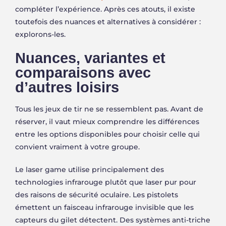
compléter l’expérience. Après ces atouts, il existe
toutefois des nuances et alternatives à considérer :
explorons-les.
Nuances, variantes et
comparaisons avec
d’autres loisirs
Tous les jeux de tir ne se ressemblent pas. Avant de
réserver, il vaut mieux comprendre les différences
entre les options disponibles pour choisir celle qui
convient vraiment à votre groupe.
Le laser game utilise principalement des
technologies infrarouge plutôt que laser pur pour
des raisons de sécurité oculaire. Les pistolets
émettent un faisceau infrarouge invisible que les
capteurs du gilet détectent. Des systèmes anti-triche