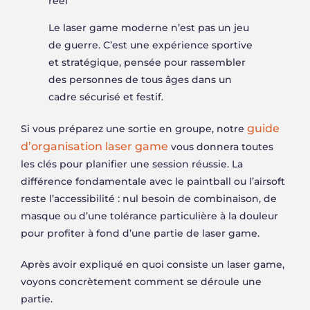
réel
Le laser game moderne n’est pas un jeu
de guerre. C’est une expérience sportive
et stratégique, pensée pour rassembler
des personnes de tous âges dans un
cadre sécurisé et festif.
guide
Si vous préparez une sortie en groupe, notre
d’organisation laser game
vous donnera toutes
les clés pour planifier une session réussie. La
différence fondamentale avec le paintball ou l’airsoft
reste l’accessibilité : nul besoin de combinaison, de
masque ou d’une tolérance particulière à la douleur
pour profiter à fond d’une partie de laser game.
Après avoir expliqué en quoi consiste un laser game,
voyons concrètement comment se déroule une
partie.