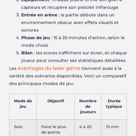
capteurs et récupère son pistolet infrarouge
Entrée en arène
: la partie débute dans un
environnement obscur avec effets visuels et
sonores
Phase de jeu
: 15 à 20 minutes d’action, selon le
mode choisi
Bilan
: les scores s’affichent sur écran, et chaque
joueur peut consulter ses statistiques détaillées
avantages du laser game
Les
tiennent aussi à la
variété des scénarios disponibles. Voici un comparatif
des principaux modes de jeu :
Mode de
Objectif
Nombre
Durée
jeu
de
typique
joueurs
Solo
Faire le plus
4 à 20
15 min
de points